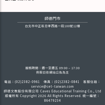
師德門市
台北市中正區忠孝西路一段100號12樓
服務時間：週一至週五 09:00 – 17:30
例假日依網站公告為主
電話：(02)2382-0961 傳真：(02)2382-0841
客服信箱：
service@cet-taiwan.com
師德文教股份有限公司 Caves Educational Training Co., Ltd
版權所有
Copyright 2026 All Rights Reserved. 統一編號：
86479234