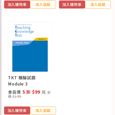
加入購物車
加入追蹤
加入購物車
加入追蹤
TKT 模擬試題
Module 3
會員價
5 折 $99
元
定
價 $199
加入購物車
加入追蹤