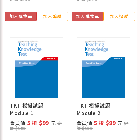
加入購物車
加入追蹤
加入購物車
加入追蹤
TKT 模擬試題
TKT 模擬試題
Module 1
Module 2
會員價
5 折 $99
元
會員價
5 折 $99
元
定
定
價 $199
價 $199