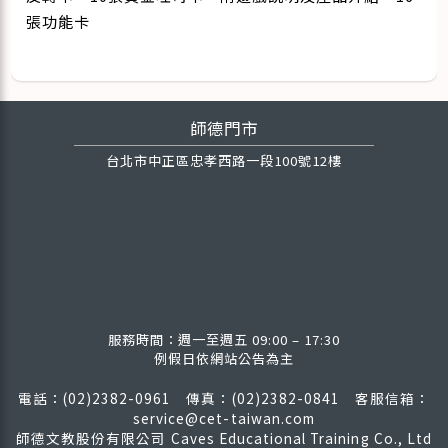
張功能卡
師德門市
台北市中正區忠孝西路一段100號12樓
服務時間：週一至週五 09:00 – 17:30
例假日依網站公告為主
電話：(02)2382-0961 傳真：(02)2382-0841
客服信箱：
service@cet-taiwan.com
師德文教股份有限公司 Caves Educational Training Co., Ltd